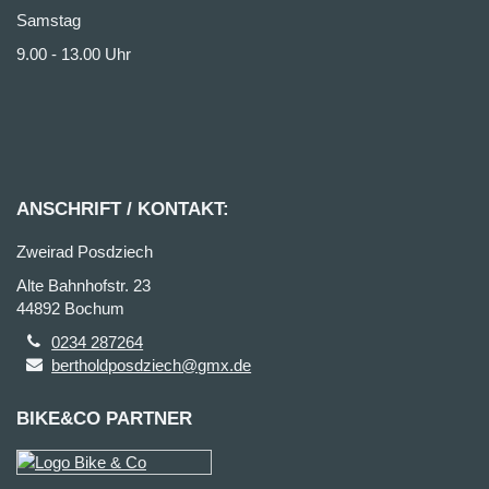
Samstag
9.00 - 13.00 Uhr
ANSCHRIFT / KONTAKT:
Zweirad Posdziech
Alte Bahnhofstr. 23
44892 Bochum
0234 287264
bertholdposdziech@gmx.de
BIKE&CO PARTNER