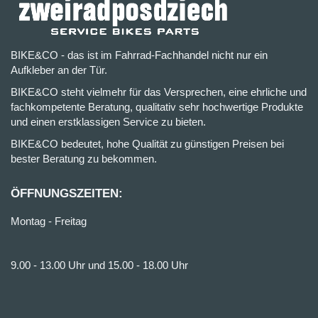
BIKE&CO - das ist im Fahrrad-Fachhandel nicht nur ein
Aufkleber an der Tür.
BIKE&CO steht vielmehr für das Versprechen, eine ehrliche und
fachkompetente Beratung, qualitativ sehr hochwertige Produkte
und einen erstklassigen Service zu bieten.
BIKE&CO bedeutet, hohe Qualität zu günstigen Preisen bei
bester Beratung zu bekommen.
ÖFFNUNGSZEITEN:
Montag - Freitag
9.00 - 13.00 Uhr und 15.00 - 18.00 Uhr