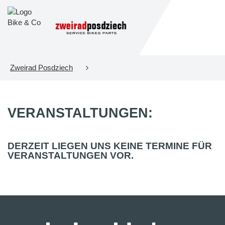
Zweirad Posdziech
VERANSTALTUNGEN:
DERZEIT LIEGEN UNS KEINE TERMINE FÜR
VERANSTALTUNGEN VOR.