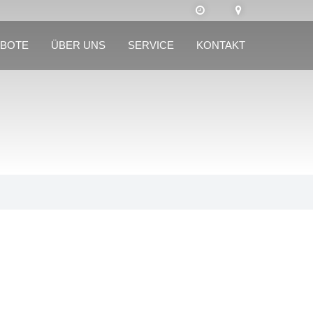
BOTE
ÜBER UNS
SERVICE
KONTAKT