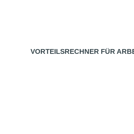
VORTEILSRECHNER FÜR ARB