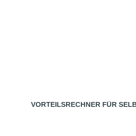
VORTEILSRECHNER FÜR SEL