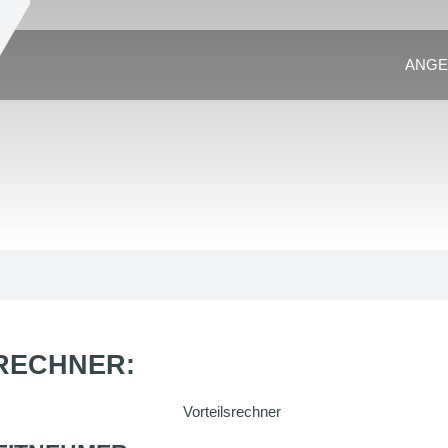
ANGE
RECHNER: