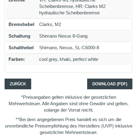
Scheibenbremse, HR: Clarks M2
hydraulische Scheibenbremse
Bremshebel
Clarks, M2
Schaltung
Shimano Nexus 8-Gang
Schalthebel
Shimano, Nexus, SL-C6000-8
Farben:
cool grey, khaki, perfect white
ZURÜCK
DOWNLOAD (PDF)
*Preisangaben gelten inklusive der gesetzlichen
Mehrwertsteuer. Alle Angaben sind ohne Gewähr und gelten,
solange der Vorrat reicht.
**Bei dem angegebenen Preis handelt es sich um die
unverbindliche Preisempfehlung des Herstellers (UVP) inklusive
gesetzlicher Mehrwertsteuer.