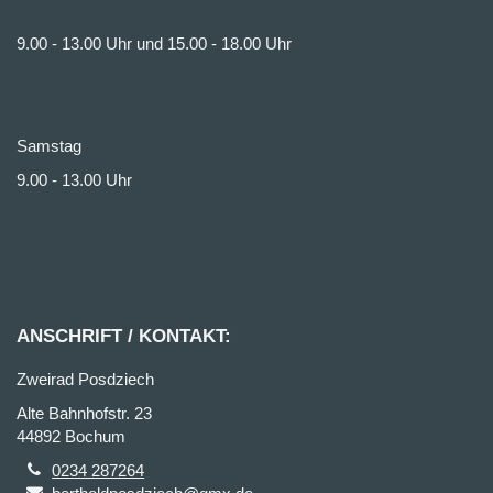
9.00 - 13.00 Uhr und 15.00 - 18.00 Uhr
Samstag
9.00 - 13.00 Uhr
ANSCHRIFT / KONTAKT:
Zweirad Posdziech
Alte Bahnhofstr. 23
44892 Bochum
0234 287264