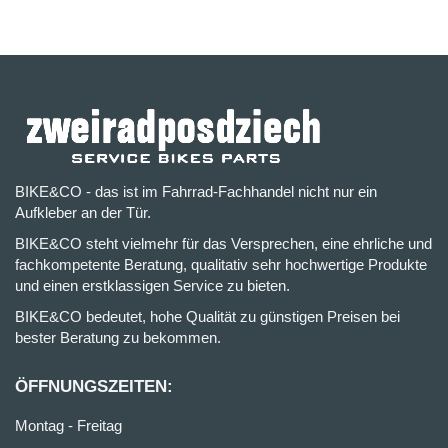
BIKE&CO - das ist im Fahrrad-Fachhandel nicht nur ein
Aufkleber an der Tür.
BIKE&CO steht vielmehr für das Versprechen, eine ehrliche und
fachkompetente Beratung, qualitativ sehr hochwertige Produkte
und einen erstklassigen Service zu bieten.
BIKE&CO bedeutet, hohe Qualität zu günstigen Preisen bei
bester Beratung zu bekommen.
ÖFFNUNGSZEITEN:
Montag - Freitag