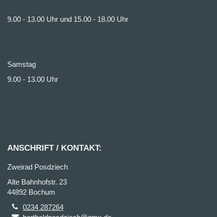
9.00 - 13.00 Uhr und 15.00 - 18.00 Uhr
Samstag
9.00 - 13.00 Uhr
ANSCHRIFT / KONTAKT:
Zweirad Posdziech
Alte Bahnhofstr. 23
44892 Bochum
0234 287264