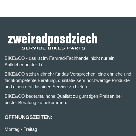
BIKE&CO - das ist im Fahrrad-Fachhandel nicht nur ein
Aufkleber an der Tür.
BIKE&CO steht vielmehr für das Versprechen, eine ehrliche und
fachkompetente Beratung, qualitativ sehr hochwertige Produkte
und einen erstklassigen Service zu bieten.
BIKE&CO bedeutet, hohe Qualität zu günstigen Preisen bei
bester Beratung zu bekommen.
ÖFFNUNGSZEITEN:
Montag - Freitag