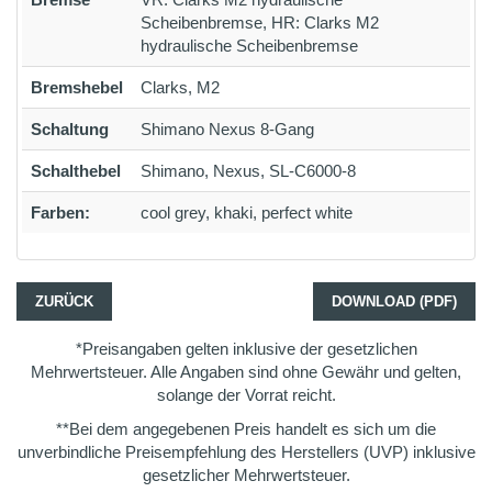
Scheibenbremse, HR: Clarks M2
hydraulische Scheibenbremse
Bremshebel
Clarks, M2
Schaltung
Shimano Nexus 8-Gang
Schalthebel
Shimano, Nexus, SL-C6000-8
Farben:
cool grey, khaki, perfect white
ZURÜCK
DOWNLOAD (PDF)
*Preisangaben gelten inklusive der gesetzlichen
Mehrwertsteuer. Alle Angaben sind ohne Gewähr und gelten,
solange der Vorrat reicht.
**Bei dem angegebenen Preis handelt es sich um die
unverbindliche Preisempfehlung des Herstellers (UVP) inklusive
gesetzlicher Mehrwertsteuer.