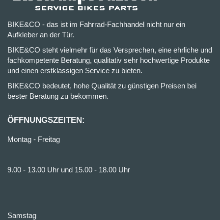
BIKE&CO - das ist im Fahrrad-Fachhandel nicht nur ein
Aufkleber an der Tür.
BIKE&CO steht vielmehr für das Versprechen, eine ehrliche und
fachkompetente Beratung, qualitativ sehr hochwertige Produkte
und einen erstklassigen Service zu bieten.
BIKE&CO bedeutet, hohe Qualität zu günstigen Preisen bei
bester Beratung zu bekommen.
ÖFFNUNGSZEITEN:
Montag - Freitag
9.00 - 13.00 Uhr und 15.00 - 18.00 Uhr
Samstag