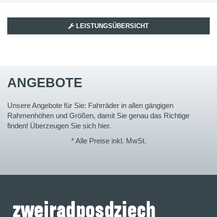
LEISTUNGSÜBERSICHT
ANGEBOTE
Unsere Angebote für Sie: Fahrräder in allen gängigen
Rahmenhöhen und Größen, damit Sie genau das Richtige
finden! Überzeugen Sie sich hier.
* Alle Preise inkl. MwSt.