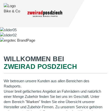
WILLKOMMEN BEI
ZWEIRAD POSDZIECH
Wir betreuen unsere Kunden aus allen Bereichen des
Radsports.
Unser breit gefächertes Angebot an Fahrrädern und natürlich
einer Menge Zubehör finden Sie bei uns im Geschäft. Unter
dem Bereich "
Marken
" finden Sie eine Übersicht unserer
Hersteller und Zubehör-Firmen. Zu unserem Service gehören