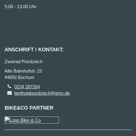
9.00 - 13.00 Uhr
ANSCHRIFT / KONTAKT:
Zweirad Posdziech
Alte Bahnhofstr. 23
44892 Bochum
0234 287264
bertholdposdziech@gmx.de
BIKE&CO PARTNER