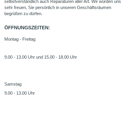
selbstverständlich auch Reparaturen aller Art. Wir würden uns
sehr freuen, Sie persönlich in unseren Geschäftsräumen
begrüßen zu dürfen.
ÖFFNUNGSZEITEN:
Montag - Freitag
9.00 - 13.00 Uhr und 15.00 - 18.00 Uhr
Samstag
9.00 - 13.00 Uhr