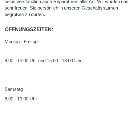
selbstverständlich auch Reparaturen aller Art. Wir würden uns
sehr freuen, Sie persönlich in unseren Geschäftsräumen
begrüßen zu dürfen.
ÖFFNUNGSZEITEN:
Montag - Freitag
9.00 - 13.00 Uhr und 15.00 - 18.00 Uhr
Samstag
9.00 - 13.00 Uhr