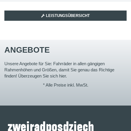
LEISTUNGSÜBERSICHT
ANGEBOTE
Unsere Angebote für Sie: Fahrräder in allen gängigen
Rahmenhöhen und Größen, damit Sie genau das Richtige
finden! Überzeugen Sie sich hier.
* Alle Preise inkl. MwSt.