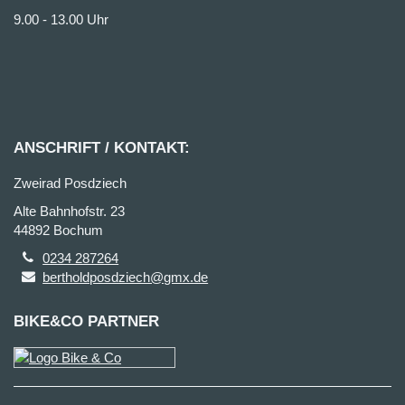
9.00 - 13.00 Uhr
ANSCHRIFT / KONTAKT:
Zweirad Posdziech
Alte Bahnhofstr. 23
44892 Bochum
0234 287264
bertholdposdziech@gmx.de
BIKE&CO PARTNER