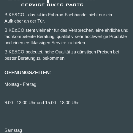
BIKE&CO - das ist im Fahrrad-Fachhandel nicht nur ein
Aufkleber an der Tür.
BIKE&CO steht vielmehr für das Versprechen, eine ehrliche und
fachkompetente Beratung, qualitativ sehr hochwertige Produkte
und einen erstklassigen Service zu bieten.
BIKE&CO bedeutet, hohe Qualität zu günstigen Preisen bei
bester Beratung zu bekommen.
ÖFFNUNGSZEITEN:
Montag - Freitag
9.00 - 13.00 Uhr und 15.00 - 18.00 Uhr
Samstag