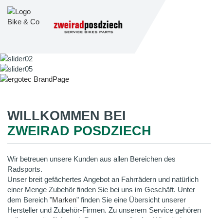
WILLKOMMEN BEI
ZWEIRAD POSDZIECH
Wir betreuen unsere Kunden aus allen Bereichen des
Radsports.
Unser breit gefächertes Angebot an Fahrrädern und natürlich
einer Menge Zubehör finden Sie bei uns im Geschäft. Unter
dem Bereich "
Marken
" finden Sie eine Übersicht unserer
Hersteller und Zubehör-Firmen. Zu unserem Service gehören