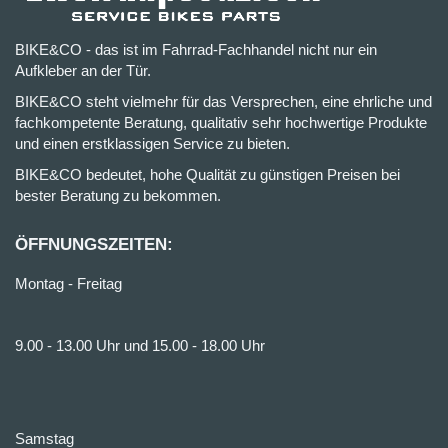
BIKE&CO - das ist im Fahrrad-Fachhandel nicht nur ein
Aufkleber an der Tür.
BIKE&CO steht vielmehr für das Versprechen, eine ehrliche und
fachkompetente Beratung, qualitativ sehr hochwertige Produkte
und einen erstklassigen Service zu bieten.
BIKE&CO bedeutet, hohe Qualität zu günstigen Preisen bei
bester Beratung zu bekommen.
ÖFFNUNGSZEITEN:
Montag - Freitag
9.00 - 13.00 Uhr und 15.00 - 18.00 Uhr
Samstag