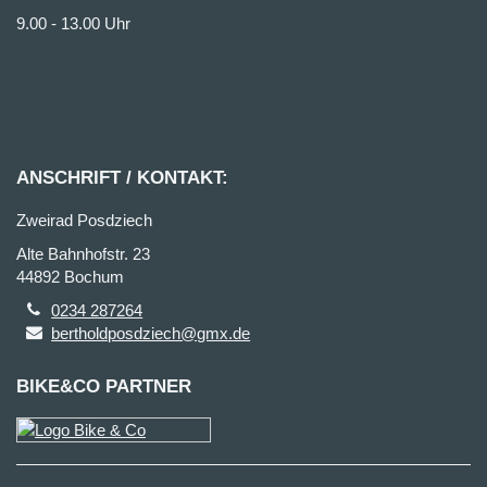
9.00 - 13.00 Uhr
ANSCHRIFT / KONTAKT:
Zweirad Posdziech
Alte Bahnhofstr. 23
44892 Bochum
0234 287264
bertholdposdziech@gmx.de
BIKE&CO PARTNER