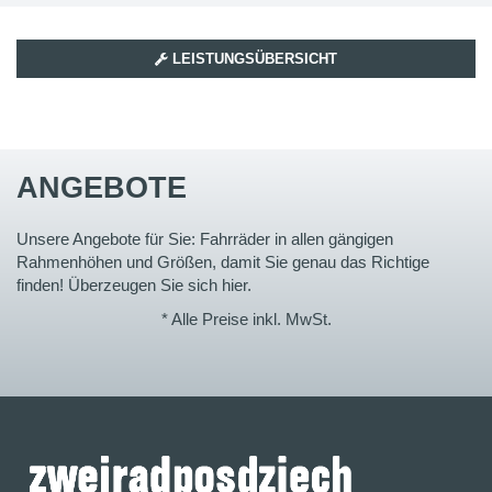
LEISTUNGSÜBERSICHT
ANGEBOTE
Unsere Angebote für Sie: Fahrräder in allen gängigen
Rahmenhöhen und Größen, damit Sie genau das Richtige
finden! Überzeugen Sie sich hier.
* Alle Preise inkl. MwSt.