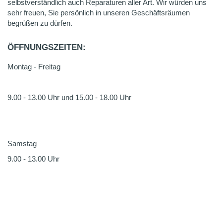
selbstverständlich auch Reparaturen aller Art. Wir würden uns
sehr freuen, Sie persönlich in unseren Geschäftsräumen
begrüßen zu dürfen.
ÖFFNUNGSZEITEN:
Montag - Freitag
9.00 - 13.00 Uhr und 15.00 - 18.00 Uhr
Samstag
9.00 - 13.00 Uhr