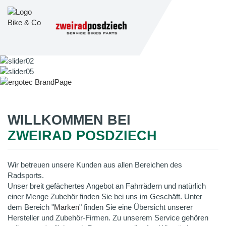
WILLKOMMEN BEI
ZWEIRAD POSDZIECH
Wir betreuen unsere Kunden aus allen Bereichen des
Radsports.
Unser breit gefächertes Angebot an Fahrrädern und natürlich
einer Menge Zubehör finden Sie bei uns im Geschäft. Unter
dem Bereich "
Marken
" finden Sie eine Übersicht unserer
Hersteller und Zubehör-Firmen. Zu unserem Service gehören