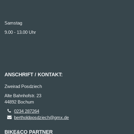
Samstag
9.00 - 13.00 Uhr
ANSCHRIFT / KONTAKT:
Zweirad Posdziech
Alte Bahnhofstr. 23
44892 Bochum
0234 287264
bertholdposdziech@gmx.de
BIKE&CO PARTNER