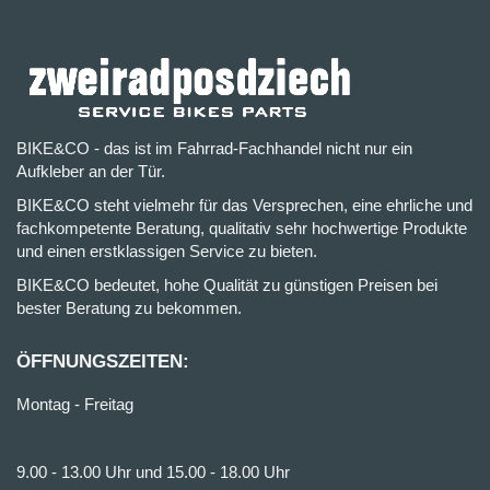
BIKE&CO - das ist im Fahrrad-Fachhandel nicht nur ein
Aufkleber an der Tür.
BIKE&CO steht vielmehr für das Versprechen, eine ehrliche und
fachkompetente Beratung, qualitativ sehr hochwertige Produkte
und einen erstklassigen Service zu bieten.
BIKE&CO bedeutet, hohe Qualität zu günstigen Preisen bei
bester Beratung zu bekommen.
ÖFFNUNGSZEITEN:
Montag - Freitag
9.00 - 13.00 Uhr und 15.00 - 18.00 Uhr