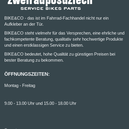
BIKE&CO - das ist im Fahrrad-Fachhandel nicht nur ein
Aufkleber an der Tür.
BIKE&CO steht vielmehr für das Versprechen, eine ehrliche und
fachkompetente Beratung, qualitativ sehr hochwertige Produkte
und einen erstklassigen Service zu bieten.
BIKE&CO bedeutet, hohe Qualität zu günstigen Preisen bei
bester Beratung zu bekommen.
ÖFFNUNGSZEITEN:
Montag - Freitag
9.00 - 13.00 Uhr und 15.00 - 18.00 Uhr