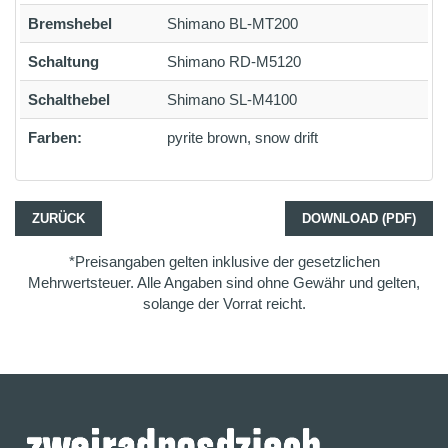
Bremshebel
Shimano BL-MT200
Schaltung
Shimano RD-M5120
Schalthebel
Shimano SL-M4100
Farben:
pyrite brown, snow drift
ZURÜCK
DOWNLOAD (PDF)
*Preisangaben gelten inklusive der gesetzlichen
Mehrwertsteuer. Alle Angaben sind ohne Gewähr und gelten,
solange der Vorrat reicht.